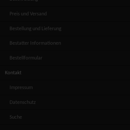
Preis und Versand
Bestellung und Lieferung
Bestatter Informationen
Bestellformular
Kontakt
Impressum
Datenschutz
Suche