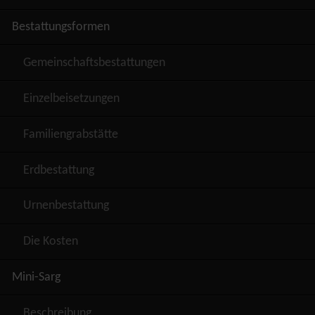
Bestattungsformen
Gemeinschaftsbestattungen
Einzelbeisetzungen
Familiengrabstätte
Erdbestattung
Urnenbestattung
Die Kosten
Mini-Sarg
Beschreibung