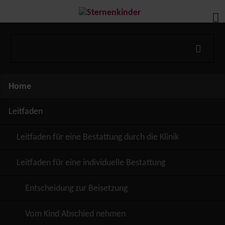
Navigation
Home
überspringen
Leitfaden
Leitfaden für eine Bestattung durch die Klinik
Leitfaden für eine individuelle Bestattung
Entscheidung zur Beisetzung
Vom Kind Abschied nehmen