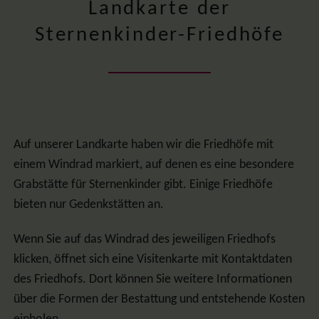
Landkarte der
Sternenkinder-Friedhöfe
Auf unserer Landkarte haben wir die Friedhöfe mit
einem Windrad markiert, auf denen es eine besondere
Grabstätte für Sternenkinder gibt. Einige Friedhöfe
bieten nur Gedenkstätten an.
Wenn Sie auf das Windrad des jeweiligen Friedhofs
klicken, öffnet sich eine Visitenkarte mit Kontaktdaten
des Friedhofs. Dort können Sie weitere Informationen
über die Formen der Bestattung und entstehende Kosten