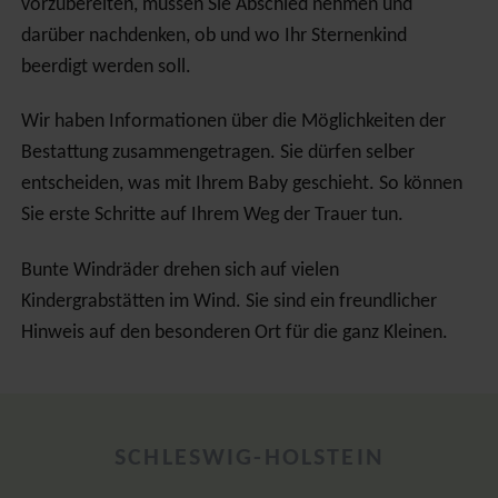
vorzubereiten, müssen Sie Abschied nehmen und
darüber nachdenken, ob und wo Ihr Sternenkind
beerdigt werden soll.
Wir haben Informationen über die Möglichkeiten der
Bestattung zusammengetragen. Sie dürfen selber
entscheiden, was mit Ihrem Baby geschieht. So können
Sie erste Schritte auf Ihrem Weg der Trauer tun.
Bunte Windräder drehen sich auf vielen
Kindergrabstätten im Wind. Sie sind ein freundlicher
Hinweis auf den besonderen Ort für die ganz Kleinen.
SCHLESWIG-HOLSTEIN