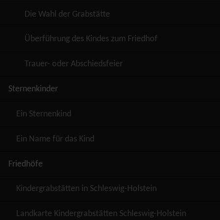
Die Wahl der Grabstätte
Überführung des Kindes zum Friedhof
Trauer- oder Abschiedsfeier
Sternenkinder
Ein Sternenkind
Ein Name für das Kind
Friedhöfe
Kindergrabstätten in Schleswig-Holstein
Landkarte Kindergrabstätten Schleswig-Holstein