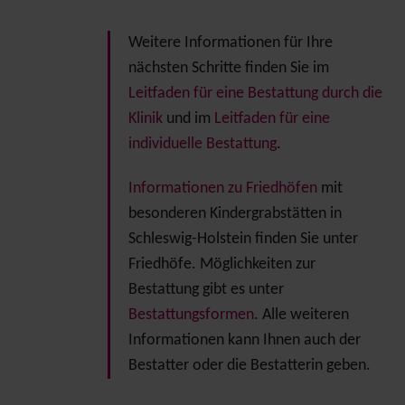
Weitere Informationen für Ihre
nächsten Schritte finden Sie im
Leitfaden für eine Bestattung durch die
Klinik
und im
Leitfaden für eine
individuelle Bestattung
.
Informationen zu Friedhöfen
mit
besonderen Kindergrabstätten in
Schleswig-Holstein finden Sie unter
Friedhöfe. Möglichkeiten zur
Bestattung gibt es unter
Bestattungsformen
. Alle weiteren
Informationen kann Ihnen auch der
Bestatter oder die Bestatterin geben.