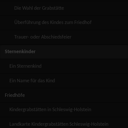
Die Wahl der Grabstätte
Überführung des Kindes zum Friedhof
Trauer- oder Abschiedsfeier
Sternenkinder
Ein Sternenkind
Ein Name für das Kind
Friedhöfe
Kindergrabstätten in Schleswig-Holstein
Landkarte Kindergrabstätten Schleswig-Holstein