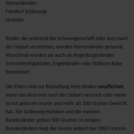
Kinder, die während der Schwangerschaft oder kurz nach
der Geburt versterben, werden Sternenkinder genannt.
Manchmal werden sie auch als Regenbogenkinder,
Schmetterlingskinder, Engelskinder oder Stillborn Baby
bezeichnet.
Die Eltern sind zur Bestattung ihres Kindes
verpflichtet
,
wenn das Kind erst nach der Geburt verstarb oder wenn
es tot geboren wurde und mehr als 500 Gramm Gewicht
hat. Für Schleswig-Holstein und die meisten
Bundesländer gelten 500 Gramm. In einigen
Bundesländern liegt die Grenze jedoch bei 1000 Gramm.