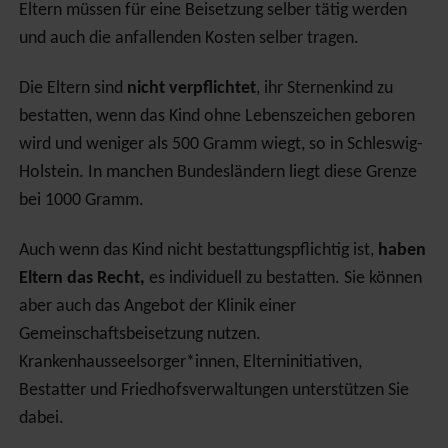
Eltern müssen für eine Beisetzung selber tätig werden
und auch die anfallenden Kosten selber tragen.
Die Eltern sind
nicht verpflichtet
, ihr Sternenkind zu
bestatten, wenn das Kind ohne Lebenszeichen geboren
wird und weniger als 500 Gramm wiegt, so in Schleswig-
Holstein. In manchen Bundesländern liegt diese Grenze
bei 1000 Gramm.
Auch wenn das Kind nicht bestattungspflichtig ist,
haben
Eltern das Recht,
es individuell zu bestatten. Sie können
aber auch das Angebot der Klinik einer
Gemeinschaftsbeisetzung nutzen.
Krankenhausseelsorger*innen, Elterninitiativen,
Bestatter und Friedhofsverwaltungen unterstützen Sie
dabei.