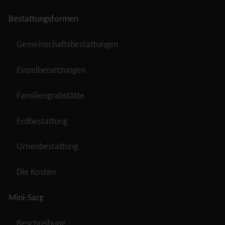
Bestattungsformen
Gemeinschaftsbestattungen
Einzelbeisetzungen
Familiengrabstätte
Erdbestattung
Urnenbestattung
Die Kosten
Mini-Sarg
Beschreibung