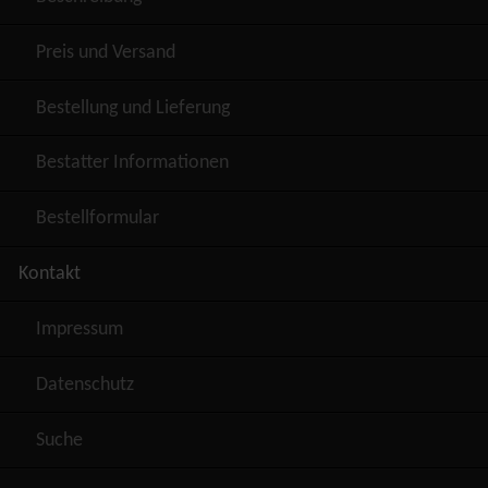
Preis und Versand
Bestellung und Lieferung
Bestatter Informationen
Bestellformular
Kontakt
Impressum
Datenschutz
Suche