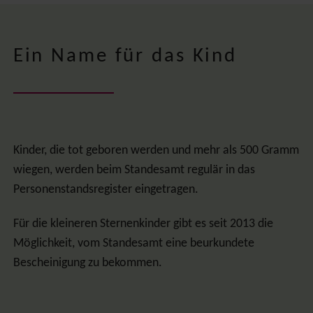
Ein Name für das Kind
Kinder, die tot geboren werden und mehr als 500 Gramm
wiegen, werden beim Standesamt regulär in das
Personenstandsregister eingetragen.
Für die kleineren Sternenkinder gibt es seit 2013 die
Möglichkeit, vom Standesamt eine beurkundete
Bescheinigung zu bekommen.