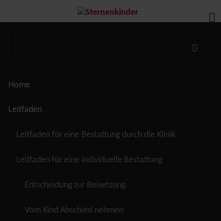
Navigation
Home
überspringen
Leitfaden
Leitfaden für eine Bestattung durch die Klinik
Leitfaden für eine individuelle Bestattung
Entscheidung zur Beisetzung
Vom Kind Abschied nehmen