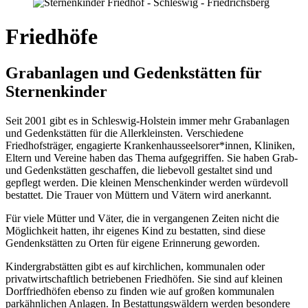
Friedhöfe
Grabanlagen und Gedenkstätten für
Sternenkinder
Seit 2001 gibt es in Schleswig-Holstein immer mehr Grabanlagen
und Gedenkstätten für die Allerkleinsten. Verschiedene
Friedhofsträger, engagierte Krankenhausseelsorer*innen, Kliniken,
Eltern und Vereine haben das Thema aufgegriffen. Sie haben Grab-
und Gedenkstätten geschaffen, die liebevoll gestaltet sind und
gepflegt werden. Die kleinen Menschenkinder werden würdevoll
bestattet. Die Trauer von Müttern und Vätern wird anerkannt.
Für viele Mütter und Väter, die in vergangenen Zeiten nicht die
Möglichkeit hatten, ihr eigenes Kind zu bestatten, sind diese
Gendenkstätten zu Orten für eigene Erinnerung geworden.
Kindergrabstätten gibt es auf kirchlichen, kommunalen oder
privatwirtschaftlich betriebenen Friedhöfen. Sie sind auf kleinen
Dorffriedhöfen ebenso zu finden wie auf großen kommunalen
parkähnlichen Anlagen. In Bestattungswäldern werden besondere