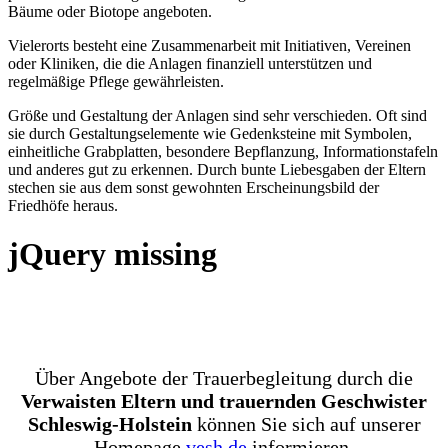
Bäume oder Biotope angeboten.
Vielerorts besteht eine Zusammenarbeit mit Initiativen, Vereinen
oder Kliniken, die die Anlagen finanziell unterstützen und
regelmäßige Pflege gewährleisten.
Größe und Gestaltung der Anlagen sind sehr verschieden. Oft sind
sie durch Gestaltungselemente wie Gedenksteine mit Symbolen,
einheitliche Grabplatten, besondere Bepflanzung, Informationstafeln
und anderes gut zu erkennen. Durch bunte Liebesgaben der Eltern
stechen sie aus dem sonst gewohnten Erscheinungsbild der
Friedhöfe heraus.
jQuery missing
Über Angebote der Trauerbegleitung durch die
Verwaisten Eltern und trauernden Geschwister
Schleswig-Holstein
können Sie sich auf unserer
Homepage
vesh.de
informieren.