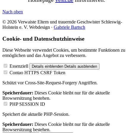
Nach oben
© 2026 Verwaiste Eltern und trauernde Geschwister Schleswig-
Holstein e. V.
Webdesign ·
Gabriele Bartsch
Cookie- und Datenschutzhinweise
Diese Webseite verwendet Cookies, um bestimmte Funktionen zu
ermöglichen und das Angebot zu verbessern.
Essenziell
Details einblenden
Details ausblenden
Contao HTTPS CSRF Token
Schützt vor Cross-Site-Request-Forgery Angriffen.
Speicherdauer:
Dieses Cookie bleibt nur für die aktuelle
Browsersitzung bestehen.
PHP SESSION ID
Speichert die aktuelle PHP-Session.
Speicherdauer:
Dieses Cookie bleibt nur für die aktuelle
Browsersitzung bestehen.