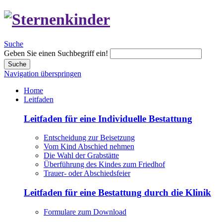
Suche
Geben Sie einen Suchbegriff ein!
Suche
Navigation überspringen
Home
Leitfaden
Leitfaden für eine Individuelle Bestattung
Entscheidung zur Beisetzung
Vom Kind Abschied nehmen
Die Wahl der Grabstätte
Überführung des Kindes zum Friedhof
Trauer- oder Abschiedsfeier
Leitfaden für eine Bestattung durch die Klinik
Formulare zum Download